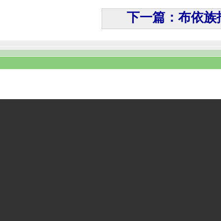
下一篇：布依族