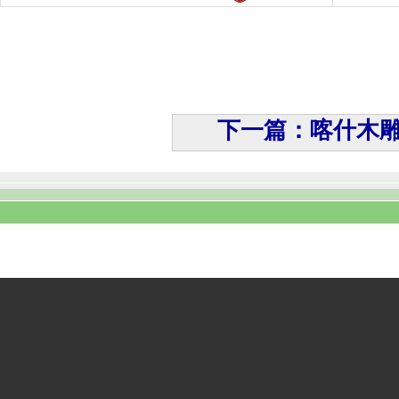
下一篇：喀什木