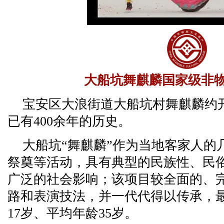
大船坑舞麒麟国家级非
宝安区大浪街道大船坑村舞麒麟约
已有400余年的历史。
大船坑“舞麒麟”作为当地客家人的
祭奠等活动，具有典型的民族性、民
广泛的社会影响；该项目较全面的、完
路和表演技法，并一代代得以传承，最
17岁、平均年龄35岁。