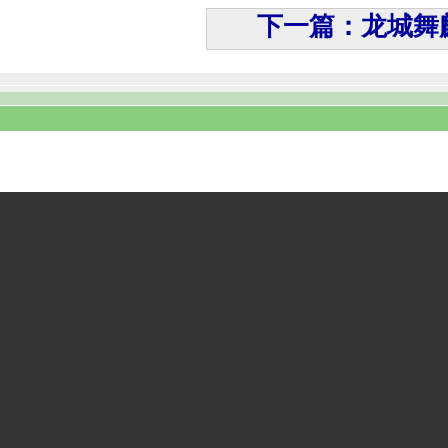
下一篇：龙城舞