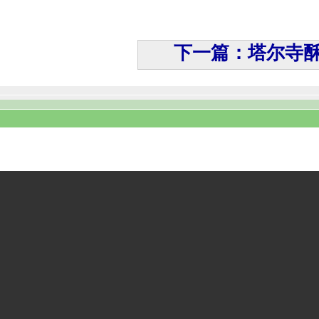
下一篇：塔尔寺