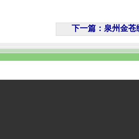
下一篇：泉州金苍