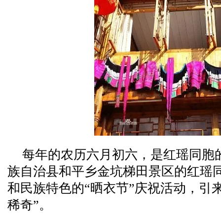
每年的农历六月初六，是红瑶同胞的
族自治县和平乡金坑梯田景区的红瑶
和民族特色的“晒衣节”庆祝活动，引
稀奇”。