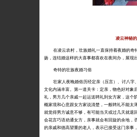
凌云神秘的
在凌云农村，壮族婚礼一直保持着夜婚的奇
扬，连结婚这样的大喜事都喜欢在夜间办，展现
奇特的壮族夜婚习俗
壮家人夜晚婚俗历经定亲（压言）、讨八字
文化内涵丰富。第一道关卡：定亲，物色好对象后
礼，男方几个亲戚一起运送聘礼到女方家，这个
概家境和心意跟女方家说清楚，一般聘礼不能太
就觉得男方诚意不够，有可能当天或过几天就退回
会花言巧语劝通女方，亲事就会有回旋的余地，
的亲戚和德高望重的老人，表示已接受这门亲事