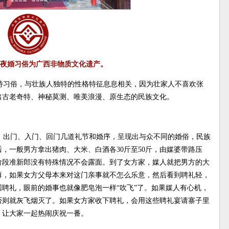
夜婚习俗为广西非物质文化遗产。
特习俗，与壮族人独特的性格特征息息相关，因为壮家人不喜欢张
出古老奇特、神秘莫测、唯美浪漫、原生态的民族文化。
、出门、入门、回门几道礼节和婚序，呈现出与众不同的婚俗，民族
，一般男方拿出猪肉、大米、白酒各30斤至50斤，由媒婆带路压
阶段准新郎没有特殊情况不会露面。到了女方家，媒人就把男方的大
薄，如果女方父母本来对这门亲事就不怎么乐意，然后看到聘礼轻，
聘礼，眼前的婚事也就像肥皂泡一样“吹飞”了。如果媒人有心机，
否则就灰飞烟灭了。如果女方家收下聘礼，会用这些聘礼宴请寨子里
，让大家一起热闹庆祝一番。