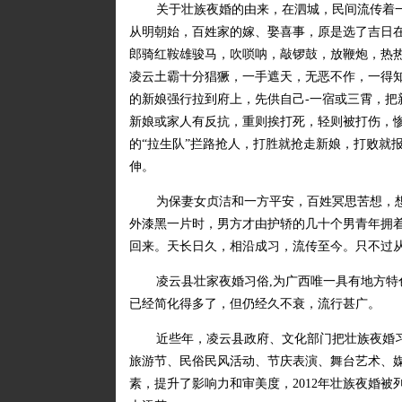
关于壮族夜婚的由来，在泗城，民间流传着
从明朝始，百姓家的嫁、娶喜事，原是选了吉日
郎骑红鞍雄骏马，吹唢呐，敲锣鼓，放鞭炮，热热
凌云土霸十分猖獗，一手遮天，无恶不作，一得知
的新娘强行拉到府上，先供自己-一宿或三霄，把
新娘或家人有反抗，重则挨打死，轻则被打伤，
的“拉生队”拦路抢人，打胜就抢走新娘，打败就
伸。
为保妻女贞洁和一方平安，百姓冥思苦想，
外漆黑一片时，男方才由护轿的几十个男青年拥
回来。天长日久，相沿成习，流传至今。只不过
凌云县壮家夜婚习俗,为广西唯一具有地方
已经简化得多了，但仍经久不衰，流行甚广。
近些年，凌云县政府、文化部门把壮族夜婚
旅游节、民俗民风活动、节庆表演、舞台艺术、
素，提升了影响力和审美度，2012年壮族夜婚