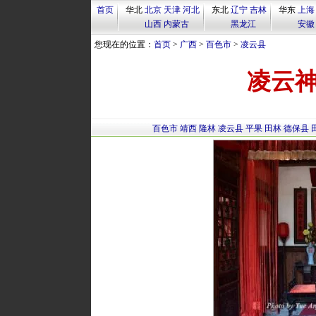
首页
华北
北京
天津
河北
东北
辽宁
吉林
华东
上海
山西
内蒙古
黑龙江
安徽
您现在的位置：
首页
>
广西
>
百色市
>
凌云县
凌云
百色市
靖西
隆林
凌云县
平果
田林
德保县