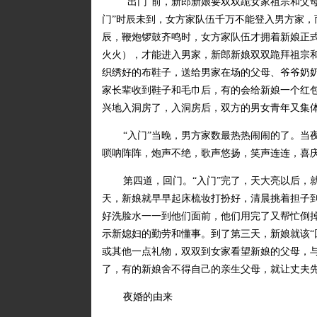
“出门”前，新郎新娘要双双跪女家祖宗和父
门”时辰未到，女方家队伍千万不能登入男方家，
辰，鞭炮锣鼓齐鸣时，女方家队伍才拥着新娘正式
火火），才能进入男家，新郎新娘双双跪拜祖宗和
织绣好的布鞋子，送给男家在场的父母、爷爷奶
家长辈收到鞋子和毛巾后，有的会给新娘一个红包
兴地入洞房了，入洞房后，双方的男女青年又集
“入门”当晚，男方家数最热热闹闹的了。当
唢呐阵阵，炮声不绝，歌声悠扬，笑声连连，喜
第四道，回门。“入门”完了，天大亮以后，
天，新娘就早早起床梳妆打扮好，清晨挑着担子
好洗脸水一一到他们面前，他们用完了又帮忙倒
示新媳妇的勤劳和懂事。到了第三天，新娘就该“
或其他一点礼物，双双到女家看望新娘的父母，
了，有的新娘舍不得自己的亲生父母，就让丈夫
夜婚的由来