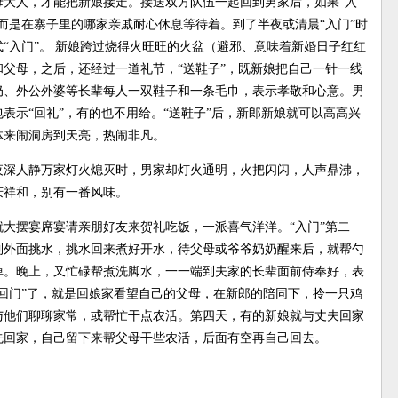
母大人，才能把新娘接走。接送双方队伍一起回到男家后，如果“入
而是在寨子里的哪家亲戚耐心休息等待着。到了半夜或清晨“入门”时
“入门”。 新娘跨过烧得火旺旺的火盆（避邪、意味着新婚日子红红
父母，之后，还经过一道礼节，“送鞋子”，既新娘把自己一针一线
奶、外公外婆等长辈每人一双鞋子和一条毛巾，表示孝敬和心意。男
表示“回礼”，有的也不用给。“送鞋子”后，新郎新娘就可以高高兴
体来闹洞房到天亮，热闹非凡。
夜深人静万家灯火熄灭时，男家却灯火通明，火把闪闪，人声鼎沸，
庆祥和，别有一番风味。
就大摆宴席宴请亲朋好友来贺礼吃饭，一派喜气洋洋。“入门”第二
到外面挑水，挑水回来煮好开水，待父母或爷爷奶奶醒来后，就帮勺
掉。晚上，又忙碌帮煮洗脚水，一一端到夫家的长辈面前侍奉好，表
回门”了，就是回娘家看望自己的父母，在新郎的陪同下，拎一只鸡
与他们聊聊家常，或帮忙干点农活。第四天，有的新娘就与丈夫回家
先回家，自己留下来帮父母干些农活，后面有空再自己回去。