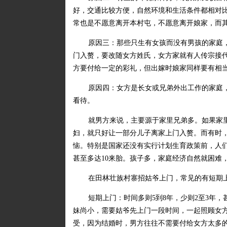
好，交通比较方便，自然环境和生活条件都相对
常也是不愿意离开本村屯，不愿意离开娘家，而
原因三：那些只生有女孩而没有男孩的家庭
门入赘，要改随女方姓氏，女方家就有人传宗接
方要付给一定的彩礼，但出嫁时娘家同样要有相
原因四：女方是长女或兄弟外出工作的家庭，
看待。
就男方来说，主要源于家里兄弟多。如果家
妇，就只好让一部分儿子离家上门入赘。而有时
恼。特别是国家还没有实行计划生育政策前，人
甚至多达10来胎。孩子多，家庭经济自然就困难
在田林壮族村寨招姑爷上门，常见的有短期
短期上门：时间多则5到8年，少则2至3年
妹尚小，需要姑爷先上门一段时间，一起照顾女
受，因为结婚时，男方往往不需要付给女方太多