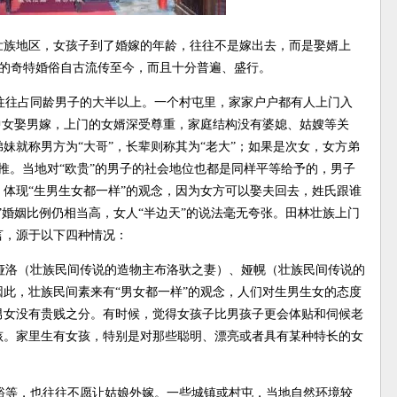
壮族地区，女孩子到了婚嫁的年龄，往往不是嫁出去，而是娶婿上
”）的奇特婚俗自古流传至今，而且十分普遍、盛行。
往往占同龄男子的大半以上。一个村屯里，家家户户都有人上门入
中女娶男嫁，上门的女婿深受尊重，家庭结构没有婆媳、姑嫂等关
妹就称男方为“大哥”，长辈则称其为“老大”；如果是次女，女方弟
此类推。当地对“欧贵”的男子的社会地位也都是同样平等给予的，男子
体现“生男生女都一样”的观念，因为女方可以娶夫回去，姓氏跟谁
”婚姻比例仍相当高，女人“半边天”的说法毫无夸张。田林壮族上门
言，源于以下四种情况：
娅洛（壮族民间传说的造物主布洛驮之妻）、娅幌（壮族民间传说的
此，壮族民间素来有“男女都一样”的观念，人们对生男生女的态度
男女没有贵贱之分。有时候，觉得女孩子比男孩子更会体贴和伺候老
孩。家里生有女孩，特别是对那些聪明、漂亮或者具有某种特长的女
裕等，也往往不愿让姑娘外嫁。一些城镇或村屯，当地自然环境较