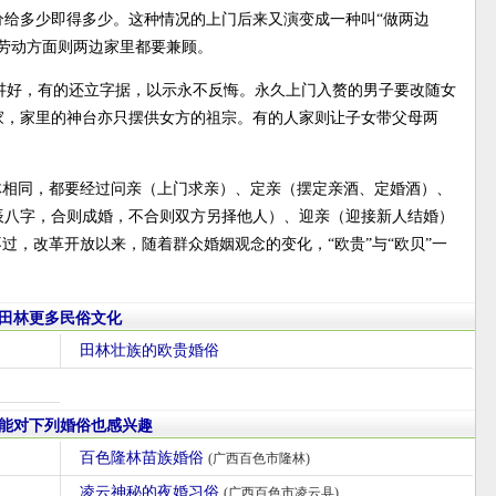
给多少即得多少。这种情况的上门后来又演变成一种叫“做两边
劳动方面则两边家里都要兼顾。
讲好，有的还立字据，以示永不反悔。永久上门入赘的男子要改随女
家，家里的神台亦只摆供女方的祖宗。有的人家则让子女带父母两
大体相同，都要经过问亲（上门求亲）、定亲（摆定亲酒、定婚酒）、
辰八字，合则成婚，不合则双方另择他人）、迎亲（迎接新人结婚）
过，改革开放以来，随着群众婚姻观念的变化，“欧贵”与“欧贝”一
田林更多民俗文化
田林壮族的欧贵婚俗
能对下列婚俗也感兴趣
百色隆林苗族婚俗
(广西百色市隆林)
凌云神秘的夜婚习俗
(广西百色市凌云县)