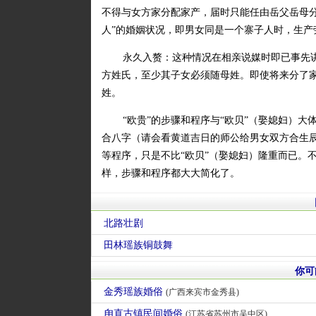
不得与女方家分配家产，届时只能任由岳父岳母分
人”的婚姻状况，即男女同是一个寨子人时，生产
永久入赘：这种情况在相亲说媒时即已事先
方姓氏，至少其子女必须随母姓。即使将来分了
姓。
“欧贵”的步骤和程序与“欧贝”（娶媳妇）
合八字（请会看黄道吉日的师公给男女双方合生
等程序，只是不比“欧贝”（娶媳妇）隆重而已。不
样，步骤和程序都大大简化了。
北路壮剧
田林瑶族铜鼓舞
你可
金秀瑶族婚俗
(广西来宾市金秀县)
甪直古镇民间婚俗
(江苏省苏州市吴中区)