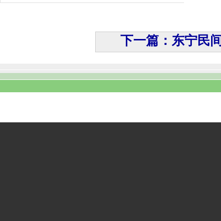
下一篇：东宁民