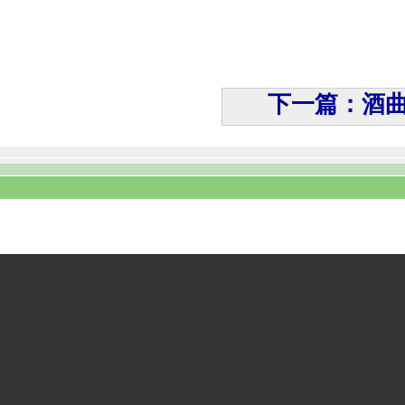
下一篇：酒