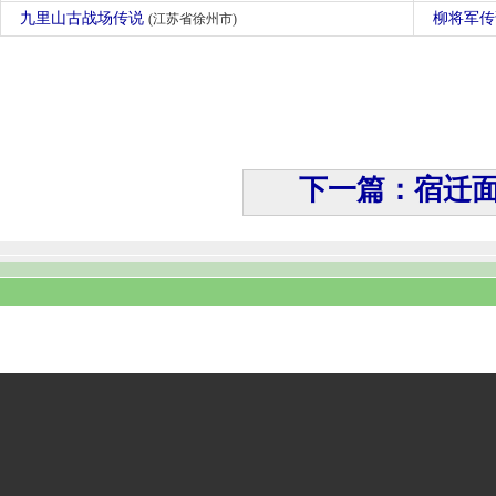
九里山古战场传说
柳将军
(江苏省徐州市)
下一篇：宿迁