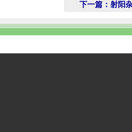
下一篇：射阳