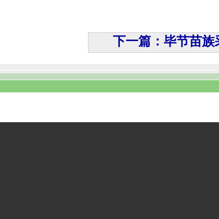
下一篇：毕节苗族