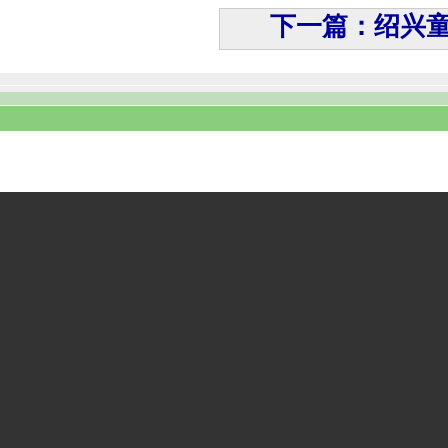
下一篇：绍兴