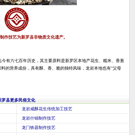
制作技艺为新罗县非物质文化遗产。
迄今有六七百年历史，其主要原料是新罗区本地产花生、糯米、香葱
原料的营养成份，具有酥、香、脆的独特风味，龙岩本地也有“父母
新罗县更多民俗文化
龙岩咸酥花生传统加工技艺
龙岩什锦制作技艺
龙门铁器制作技艺