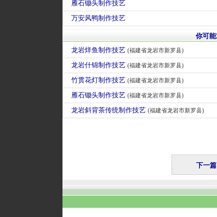
雁石锄头制作技艺
万安风鸭制作技艺
你可能
龙岩烊鱼制作技艺
(福建省龙岩市新罗县)
龙岩什锦制作技艺
(福建省龙岩市新罗县)
竹贯花灯制作技艺
(福建省龙岩市新罗县)
雁石锄头制作技艺
(福建省龙岩市新罗县)
龙岩斜背茶传统制作技艺
(福建省龙岩市新罗县)
下一篇