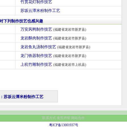
竹贯花灯制作技艺
苏坂云潭米粉制作工艺
对下列制作技艺也感兴趣
万安风鸭制作技艺
(福建省龙岩市新罗县)
龙岩酥肉制作技艺
(福建省龙岩市新罗县)
龙岩鱼丸汤制作技艺
(福建省龙岩市新罗县)
龙门铁器制作技艺
(福建省龙岩市新罗县)
上杭竹雕制作技艺
(福建省龙岩市上杭县)
：苏坂云潭米粉制作工艺
联系方式
免责声明
网站合作
粤ICP备13001937号