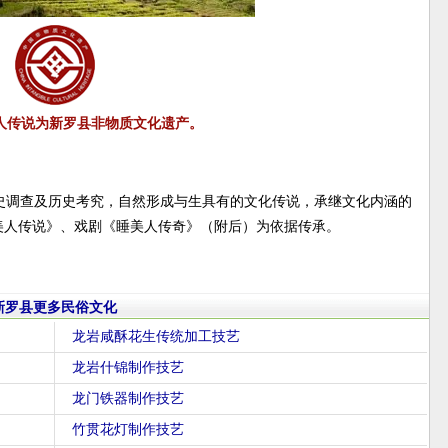
人传说为新罗县非物质文化遗产。
史调查及历史考究，自然形成与生具有的文化传说，承继文化内涵的
美人传说》、戏剧《睡美人传奇》（附后）为依据传承。
新罗县更多民俗文化
龙岩咸酥花生传统加工技艺
龙岩什锦制作技艺
龙门铁器制作技艺
竹贯花灯制作技艺