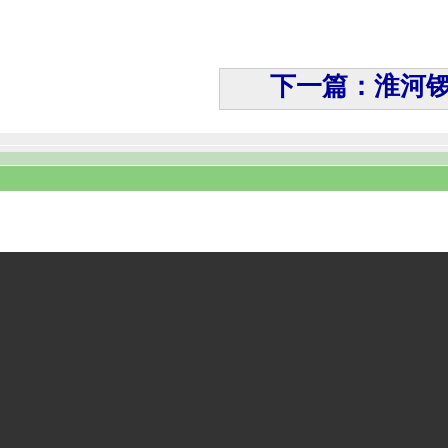
下一篇：淮河