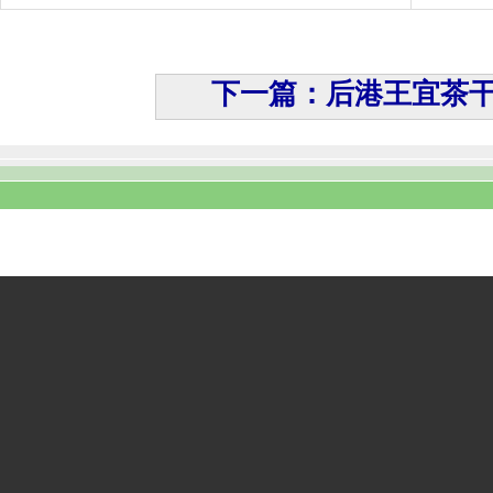
下一篇：后港王宜茶