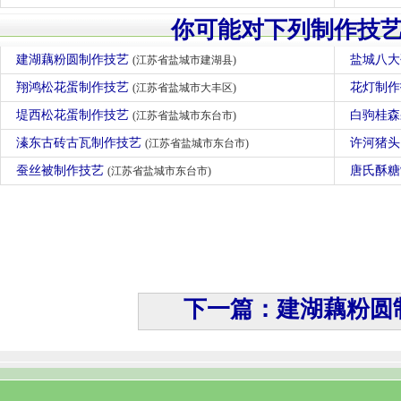
你可能对下列制作技
建湖藕粉圆制作技艺
盐城八
(江苏省盐城市建湖县)
翔鸿松花蛋制作技艺
花灯制
(江苏省盐城市大丰区)
堤西松花蛋制作技艺
白驹桂
(江苏省盐城市东台市)
溱东古砖古瓦制作技艺
许河猪
(江苏省盐城市东台市)
蚕丝被制作技艺
唐氏酥
(江苏省盐城市东台市)
下一篇：建湖藕粉圆